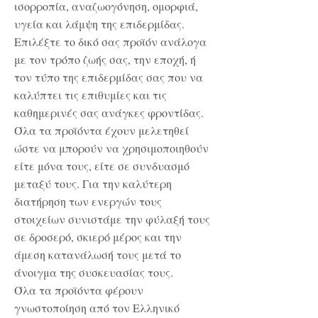
ισορροπία, αναζωογόνηση, ομορφιά,
υγεία και λάμψη της επιδερμίδας.
Επιλέξτε το δικό σας προϊόν ανάλογα
με τον τρόπο ζωής σας, την εποχή, ή
τον τύπο της επιδερμίδας σας που να
καλύπτει τις επιθυμίες και τις
καθημερινές σας ανάγκες φροντίδας.
Όλα τα προϊόντα έχουν μελετηθεί
ώστε να μπορούν να χρησιμοποιηθούν
είτε μόνα τους, είτε σε συνδυασμό
μεταξύ τους. Για την καλύτερη
διατήρηση των ενεργών τους
στοιχείων συνιστάμε την φύλαξή τους
σε δροσερό, σκιερό μέρος και την
άμεση κατανάλωσή τους μετά το
άνοιγμα της συσκευασίας τους.
Όλα τα προϊόντα φέρουν
γνωστοποίηση από τον Ελληνικό