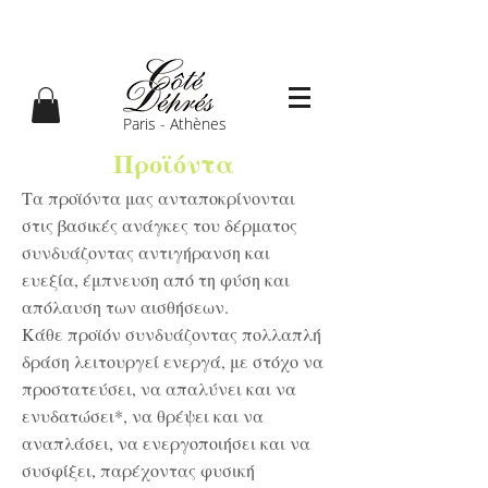
Paris - Athènes
Προϊόντα
Τα προϊόντα μας ανταποκρίνονται
στις βασικές ανάγκες του δέρματος
συνδυάζοντας αντιγήρανση και
ευεξία, έμπνευση από τη φύση και
απόλαυση των αισθήσεων.
Κάθε προϊόν συνδυάζοντας πολλαπλή
δράση λειτουργεί ενεργά, με στόχο να
προστατεύσει, να απαλύνει και να
ενυδατώσει*, να θρέψει και να
αναπλάσει, να ενεργοποιήσει και να
συσφίξει
, παρέχοντας φυσική