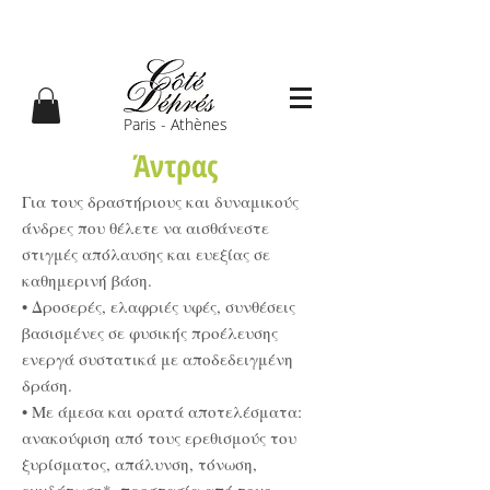
Paris - Athènes
Άντρας
Για τους δραστήριους και δυναμικούς
άνδρες που θέλετε να αισθάνεστε
στιγμές απόλαυσης και ευεξίας σε
καθημερινή βάση.
• Δροσερές, ελαφριές υφές, συνθέσεις
βασισμένες σε φυσικής προέλευσης
ενεργά συστατικά με αποδεδειγμένη
δράση.
• Με άμεσα και ορατά αποτελέσματα:
ανακούφιση από τους ερεθισμούς του
ξυρίσματος, απάλυνση, τόνωση,