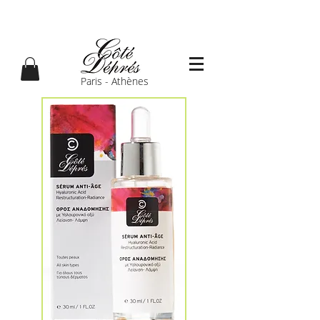
Paris - Athènes