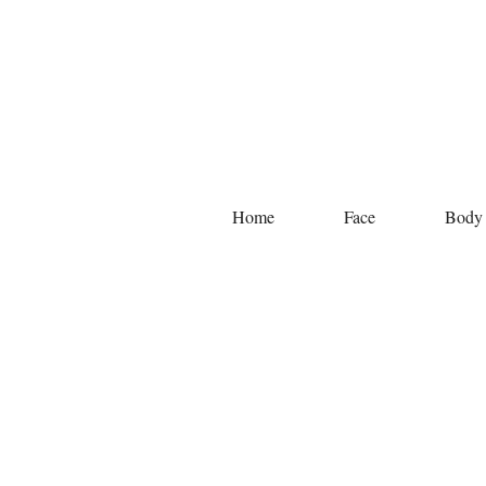
Home
Face
Body