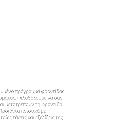
ικευμένο πρόγραμμα φροντίδας
έρματος.
Φιλοδοξούμε να σας
αι μετατρέπουν τη φροντίδα
Προϊόντα ποιοτικά με
ίες τάσεις και εξελίξεις της