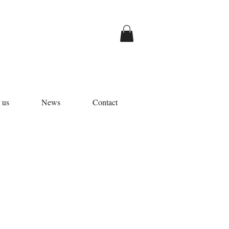
 us
News
Contact