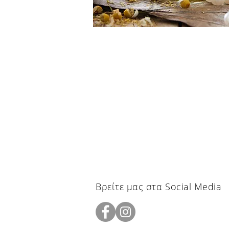
Βρείτε μας στα Social Media