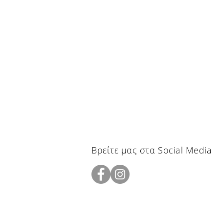
Βρείτε μας στα Social Media