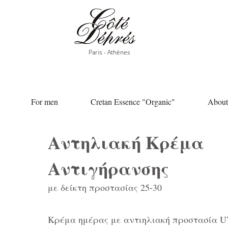
Paris - Athènes
For men
Cretan Essence "Organic"
About
Αντηλιακή Κρέμα
Αντιγήρανσης
με δείκτη προστασίας 25-30
Κρέμα ημέρας με αντιηλιακή προστασία 