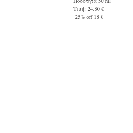
Ποσότητα 50 ml
Τιμή: 24.80 €
25% off 18 €