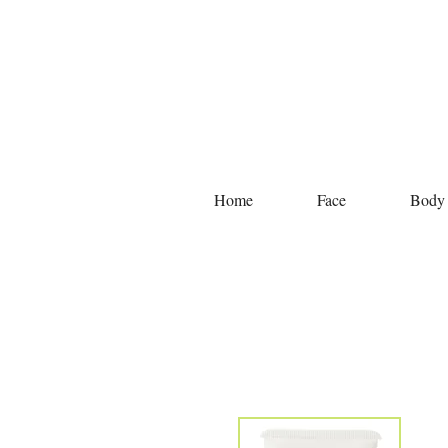
Home
Face
Body