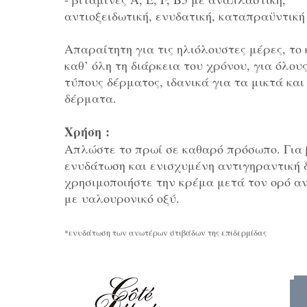
αντιοξειδωτική, ενυδατική, καταπραϋντική
Απαραίτητη για τις ηλιόλουστες μέρες, το 
καθ’ όλη τη διάρκεια του χρόνου, για όλους
τύπους δέρματος, ιδανικά για τα μικτά και
δέρματα.
Χρήση :
Απλώστε το πρωί σε καθαρό πρόσωπο. Για 
ενυδάτωση και ενισχυμένη αντιγηραντική 
χρησιμοποιήστε την κρέμα μετά τον ορό α
με υαλουρονικό οξύ.
*ενυδάτωση των ανωτέρων στιβάδων της επιδερμίδας