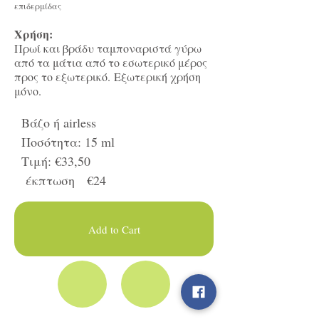
επιδερμίδας
Χρήση:
Πρωί και βράδυ ταμποναριστά γύρω
από τα μάτια από το εσωτερικό μέρος
προς το εξωτερικό. Εξωτερική χρήση
μόνο.
Βάζο ή airless
Ποσότητα: 15 ml
Τιμή: €33,50
έκπτωση €24
Add to Cart