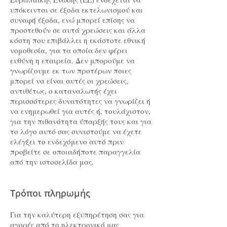
υπόκεινται σε έξοδα εκτελωνισμού και
συναφή έξοδα, ενώ μπορεί επίσης να
προστεθούν σε αυτά χρεώσεις και άλλα
κόστη που επιβάλλει η εκάστοτε εθνική
νομοθεσία, για τα οποία δεν φέρει
ευθύνη η εταιρεία. Δεν μπορούμε να
γνωρίζουμε εκ των προτέρων ποιες
μπορεί να είναι αυτές οι χρεώσεις,
αντιθέτως, ο καταναλωτής έχει
περισσότερες δυνατότητες να γνωρίζει ή
να ενημερωθεί για αυτές ή, τουλάχιστον,
για την πιθανότητα ύπαρξής τους και για
το λόγο αυτό σας συνιστούμε να έχετε
ελέγξει το ενδεχόμενο αυτό πριν
προβείτε σε οποιαδήποτε παραγγελία
από την ιστοσελίδα μας.
Tρόποι πληρωμής
Για την καλύτερη εξυπηρέτηση σας για
αγορές από το ηλεκτρονικό μας