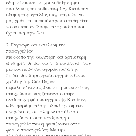
εξαρτάται από το χρονοδιάγραμμα
παράδοσης της κάθε εταιρίας. Κατά την
αίτηση παραγγελίας σας, μπορείτε να
μας γράψετε με ποιόν τρόπο επιθυμείτε
να σας αποστείλουμε τα προϊόντα που
έχετε παραγγείλει.
2. Εγγραφή και εκτέλεση της
παραγγελίας
Με σκοπό την καλύτερη και αρτιότερη
εξυπηρέτηση σας και τη διευκόλυνση των
μελλοντικών σας αγορών κατά την
πρώτη σας παραγγελία εγγράφεστε ως
χρήστης της Côté Déprés
συμπληρώνοντας όλα τα προσωπικά σας
στοιχεία που σας ζητούνται στην
αντίστοιχη φόρμα εγγραφής. Κατόπιν,
κάθε φορά μετά την ολοκλήρωση των
αγορών σας, συμπληρώνετε όλα τα
στοιχεία του αιτήματός σας για
παραγγελία που εμφανίζονται στην
φόρμα παραγγελίας. Με την
ολοκλήρωση του αιτήματος παραγγελίας