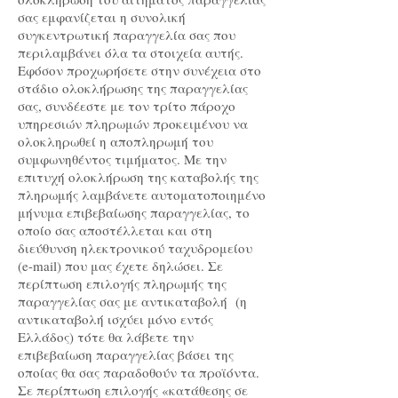
σας εμφανίζεται η συνολική
συγκεντρωτική παραγγελία σας που
περιλαμβάνει όλα τα στοιχεία αυτής.
Εφόσον προχωρήσετε στην συνέχεια στο
στάδιο ολοκλήρωσης της παραγγελίας
σας, συνδέεστε με τον τρίτο πάροχο
υπηρεσιών πληρωμών προκειμένου να
ολοκληρωθεί η αποπληρωμή του
συμφωνηθέντος τιμήματος. Με την
επιτυχή ολοκλήρωση της καταβολής της
πληρωμής λαμβάνετε αυτοματοποιημένο
μήνυμα επιβεβαίωσης παραγγελίας, το
οποίο σας αποστέλλεται και στη
διεύθυνση ηλεκτρονικού ταχυδρομείου
(e-mail) που μας έχετε δηλώσει. Σε
περίπτωση επιλογής πληρωμής της
παραγγελίας σας με αντικαταβολή (η
αντικαταβολή ισχύει μόνο εντός
Ελλάδος) τότε θα λάβετε την
επιβεβαίωση παραγγελίας βάσει της
οποίας θα σας παραδοθούν τα προϊόντα.
Σε περίπτωση επιλογής «κατάθεσης σε