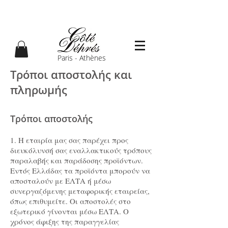
Paris - Athènes
Τρόποι αποστολής και
πληρωμής
Τρόποι αποστολής
1. Η εταιρία μας σας παρέχει προς
διευκόλυνσή σας εναλλακτικούς τρόπους
παραλαβής και παράδοσης προϊόντων.
Εντός Ελλάδας τα προϊόντα μπορούν να
αποσταλούν με ΕΛΤΑ ή μέσω
συνεργαζόμενης μεταφορικής εταιρείας,
όπως επιθυμείτε. Οι αποστολές στο
εξωτερικό γίνονται μέσω ΕΛΤΑ. Ο
χρόνος άφιξης της παραγγελίας