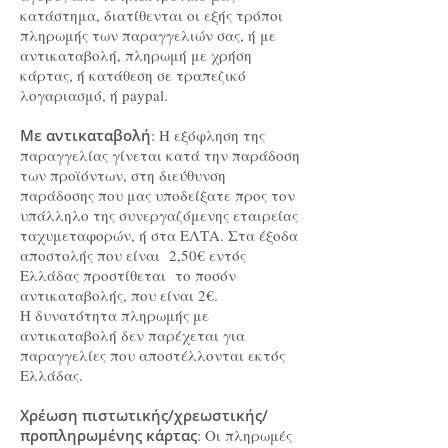
κατάστημα, διατίθενται οι εξής τρόποι
πληρωμής των παραγγελιών σας, ή με
αντικαταβολή, πληρωμή με χρήση
κάρτας, ή κατάθεση σε τραπεζικό
λογαριασμό, ή paypal.
Με αντικαταβολή
: Η εξόφληση της
παραγγελίας γίνεται κατά την παράδοση
των προϊόντων, στη διεύθυνση
παράδοσης που μας υποδείξατε προς τον
υπάλληλο της συνεργαζόμενης εταιρείας
ταχυμεταφορών, ή στα ΕΛΤΑ. Στα έξοδα
αποστολής που είναι 2,50€ εντός
Ελλάδας προστίθεται το ποσόν
αντικαταβολής, που είναι 2€.
Η δυνατότητα πληρωμής με
αντικαταβολή δεν παρέχεται για
παραγγελίες που αποστέλλονται εκτός
Ελλάδας.
Χρέωση πιστωτικής/χρεωστικής/
προπληρωμένης κάρτας
: Οι πληρωμές