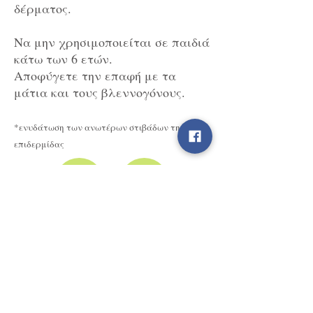
δέρματος.
Να μην χρησιμοποιείται σε παιδιά
κάτω των 6 ετών.
Αποφύγετε την επαφή με τα
μάτια και τους βλεννογόνους.
*ενυδάτωση των ανωτέρων στιβάδων της
επιδερμίδας