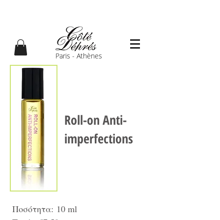
Paris - Athènes
Roll-on Anti-
imperfections
Ποσότητα: 10 ml