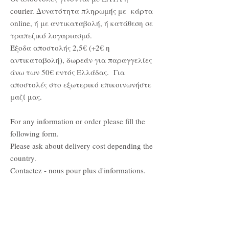
courier. Δυνατότητα πληρωμής με κάρτα
online, ή με αντικαταβολή, ή κατάθεση σε
τραπεζικό λογαριασμό.
Έξοδα αποστολής 2,5€ (+2€ η
αντικαταβολή), δωρεάν για παραγγελίες
άνω των 50€ εντός Ελλάδας. Για
αποστολές στο εξωτερικό επικοινωνήστε
μαζί μας.
For any information or order please fill the
following form.
Please ask about delivery cost depending the
country.
Contactez - nous pour plus d'informations.