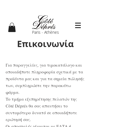
Paris - Athènes
Επικοινωνία
Για παραγγελίες, για τιμοκατάλογο και
οποιαδήποτε πληροφορία σχετικά με τα
προϊόντα μας και για τα σημεία πώλησής
των, συμπληρώστε την παρακάτω
φόρμα.
Το τμήμα εξυπηρέτησης πελατών της
Côté Déprés θα σας απαντήσει το
συντομότερο δυνατό σε οποιαδήποτε
ερώτησή σας.
Οι αποστολές γίνονται με ΕΛΤΑ ή