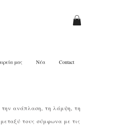
αιρεία μας
Νέα
Contact
 την ανάπλαση, τη λάμψη, τη
 μεταξύ τους σύμφωνα με τις