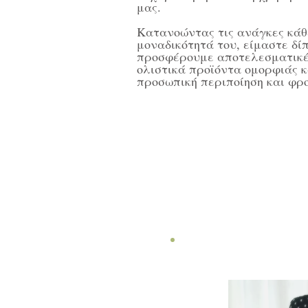
μας.
Κατανοώντας τις ανάγκες κάθ
μοναδικότητά του, είμαστε δί
προσφέρουμε αποτελεσματικές
ολιστικά προϊόντα ομορφιάς κ
προσωπική περιποίηση και φρο