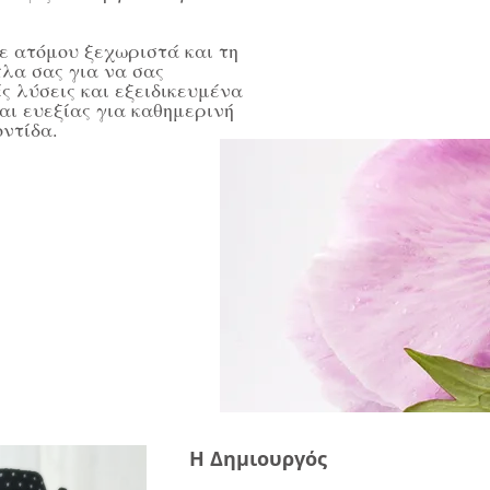
ε ατόμου ξεχωριστά και τη
πλα σας για να σας
 λύσεις και εξειδικευμένα
αι ευεξίας για καθημερινή
ντίδα.
Η Δημιουργός