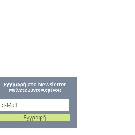
Εγγραφή στο Νewsletter
Μείνετε Συντονισμένοι!
Εγγραφή