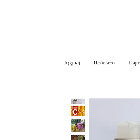
Αρχική
Πρόσωπο
Σώμ