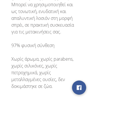
Μπορεί να χρησιμοποιηθεί και
ως τονωτική, ενυδατική και
απαλυντική λοσιόν στη μορφή
σπρέι, σε πρακτική συσκευασία
για τις μετακινήσεις σας.
97% φυσική σύνθεση
Χωρίς άρωμα, χωρίς parabens,
χωρίς σιλικόνες, χωρίς
πετροχημικά, χωρίς
μεταλλαγμένες ουσίες, δεν
δοκιμάστηκε σε ζώα.
Χρήση