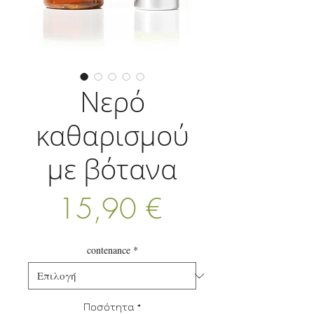
Νερό
καθαρισμού
με βότανα
Τιμή
15,90 €
contenance
*
Ποσότητα
*