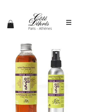
Paris - Athènes