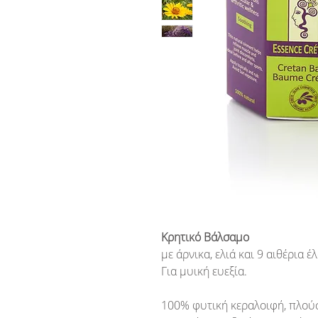
Κρητικό Βάλσαμο
με άρνικα, ελιά και 9 αιθέρια έλ
Για μυική ευεξία.
100% φυτική κεραλοιφή, πλούσ