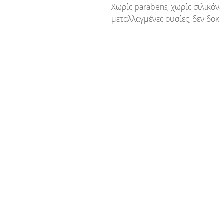
Χωρίς parabens, χωρίς σιλικόν
μεταλλαγμένες ουσίες, δεν δοκ