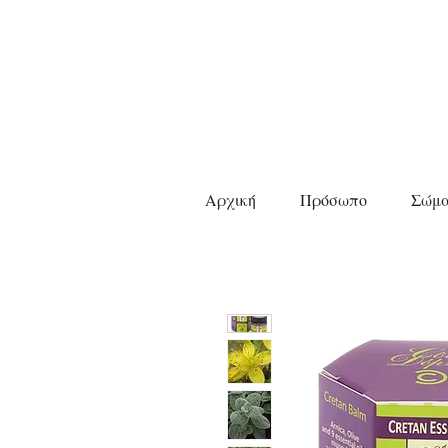
Αρχική
Πρόσωπο
Σώμ