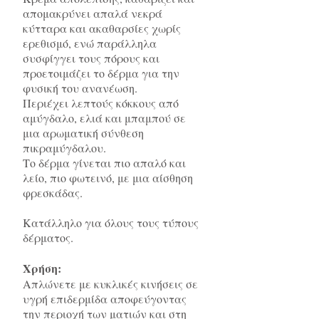
απομακρύνει απαλά νεκρά
κύτταρα και ακαθαρσίες χωρίς
ερεθισμό, ενώ παράλληλα
συσφίγγει τους πόρους και
προετοιμάζει το δέρμα για την
φυσική του ανανέωση.
Περιέχει λεπτούς κόκκους από
αμύγδαλο, ελιά και μπαμπού σε
μια αρωματική σύνθεση
πικραμύγδαλου.
Το δέρμα γίνεται πιο απαλό και
λείο, πιο φωτεινό, με μια αίσθηση
φρεσκάδας.
Κατάλληλο για όλους τους τύπους
δέρματος.
Χρήση:
Απλώνετε με κυκλικές κινήσεις σε
υγρή επιδερμίδα αποφεύγοντας
την περιοχή των ματιών και στη