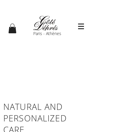
Paris - Athènes
NATURAL AND
PERSONALIZED
CARE