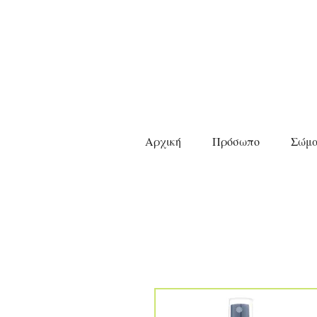
Αρχική
Πρόσωπο
Σώμ