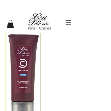
Paris - Athènes