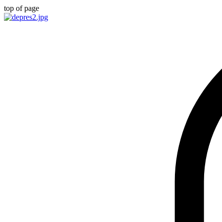
top of page