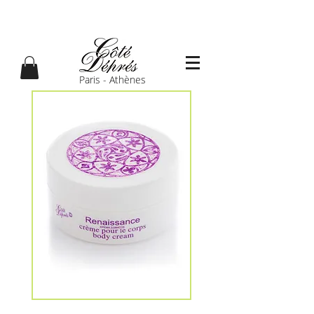
Paris - Athènes