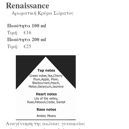
Renaissance
Αρωματική Κρέμα Σώματος
Ποσότητα 100 ml
Τιμή: €16
Ποσότητα 200 ml
Τιμή: €25
Αναγέννηση της αιώνιας γυναικείας