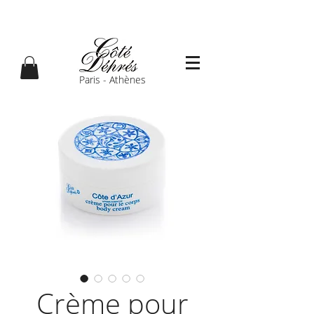
Paris - Athènes
Crème pour