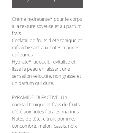
Crème hydratante* pour le corps
à la texture soyeuse et au parfum
frais.
Cocktail de fruits d'été tonique et
rafraîchissant aux notes marines
et fleuries.
Hydrate*, adoucit, revitalise et
lisse la peau en laissant une
sensation veloutée, non grasse et
un parfum qui dure.
PYRAMIDE OLFACTIVE:
Un
cocktail tonique et frais de fruits
d'été aux notes florales-marines
Notes de tête:
citron, pomme,
concombre, melon, cassis, noix
de coco