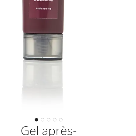
Gel après-