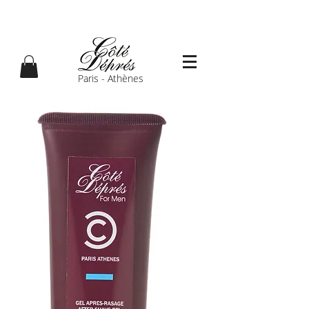
Paris - Athènes