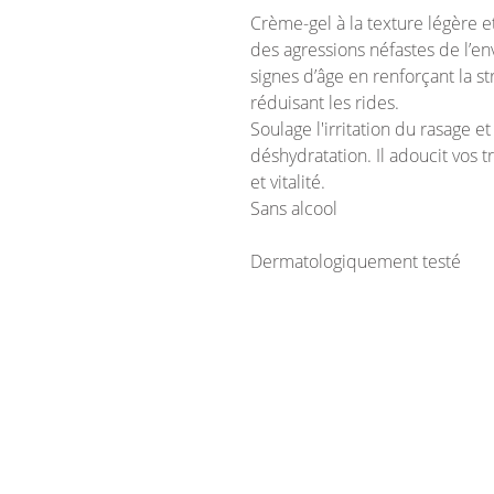
Crème-gel à la texture légère e
des agressions néfastes de l’e
signes d’âge en renforçant la st
réduisant les rides.
Soulage l'irritation du rasage et
déshydratation. Il adoucit vos tr
et vitalité.
Sans alcool
Dermatologiquement testé