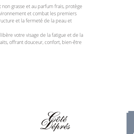
t non grasse et au parfum frais, protège
nvironnement et combat les premiers
ructure et la fermeté de la peau et
 libère votre visage de la fatigue et de la
aits, offrant douceur, confort, bien-être