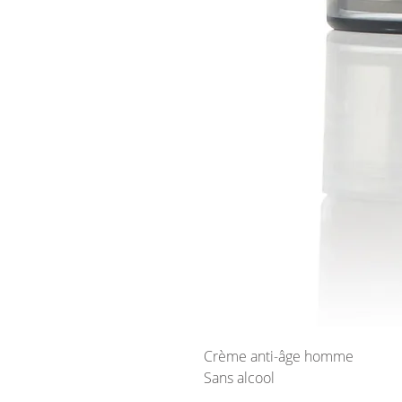
Crème anti-âge homme
Sans alcool