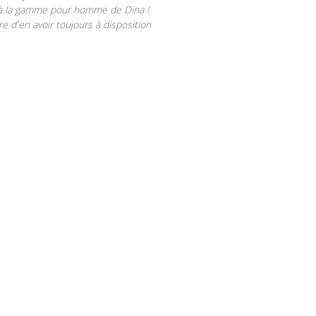
 à la gamme pour homme de Dina !
e d'en avoir toujours à disposition