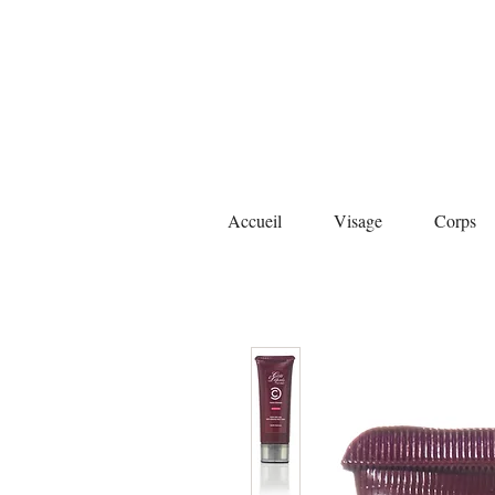
Accueil
Visage
Corps