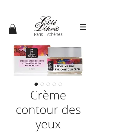
Paris - Athènes
Crème
contour des
yeux