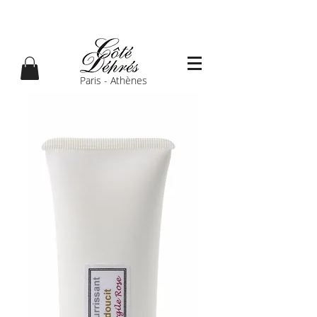
Paris - Athènes