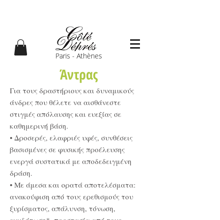
Paris - Athènes
Άντρας
Για τους δραστήριους και δυναμικούς
άνδρες που θέλετε να αισθάνεστε
στιγμές απόλαυσης και ευεξίας σε
καθημερινή βάση.
• Δροσερές, ελαφριές υφές, συνθέσεις
βασισμένες σε φυσικής προέλευσης
ενεργά συστατικά με αποδεδειγμένη
δράση.
• Με άμεσα και ορατά αποτελέσματα:
ανακούφιση από τους ερεθισμούς του
ξυρίσματος, απάλυνση, τόνωση,