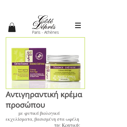
Paris - Athènes
Αντιγηραντική κρέμα
προσώπου
με φυτικά βιολογικά
εκχυλίσματα, βασισμένη στα ωφέλη
της Κρητικής