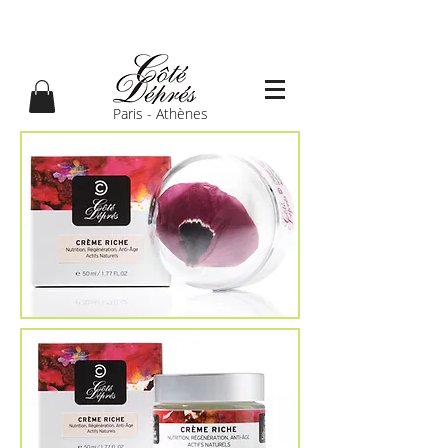
Paris - Athènes