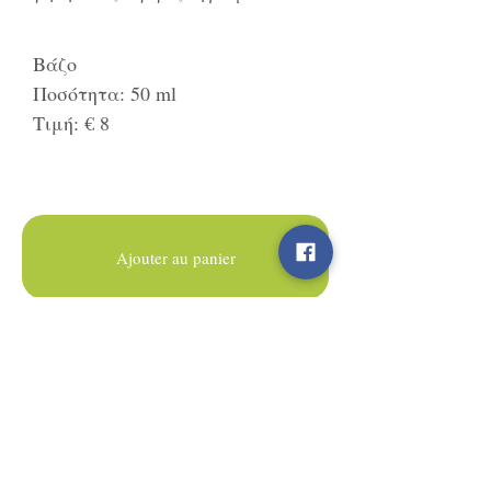
Βάζο
Ποσότητα: 50 ml
Τιμή: € 8
Ajouter au panier