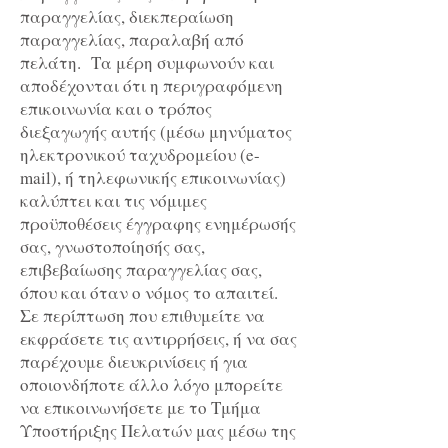
παραγγελίας, διεκπεραίωση
παραγγελίας, παραλαβή από
πελάτη. Τα μέρη συμφωνούν και
αποδέχονται ότι η περιγραφόμενη
επικοινωνία και ο τρόπος
διεξαγωγής αυτής (μέσω μηνύματος
ηλεκτρονικού ταχυδρομείου (e-
mail), ή τηλεφωνικής επικοινωνίας)
καλύπτει και τις νόμιμες
προϋποθέσεις έγγραφης ενημέρωσής
σας, γνωστοποίησής σας,
επιβεβαίωσης παραγγελίας σας,
όπου και όταν ο νόμος το απαιτεί.
Σε περίπτωση που επιθυμείτε να
εκφράσετε τις αντιρρήσεις, ή να σας
παρέχουμε διευκρινίσεις ή για
οποιονδήποτε άλλο λόγο μπορείτε
να επικοινωνήσετε με το Τμήμα
Υποστήριξης Πελατών μας μέσω της