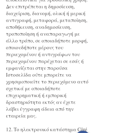
Δεν επιτρέπεται η δημοσίευση,
διαχείριση, διανομή, ολική ή μερική
αντιγραφή, μεταφορά, μεταποίηση,
αποθήκευση, αναδημοσίευση,
τροποποίηση ή αναπαραγωγή με
άλλο τρόπο, σε οποιαδήποτε μορφή,
οποιουδήποτε μέρους του
περιεχομένου ή αντιγράφων του
περιεχομένου παρέχεται σε εσάς ή
εμφανίζεται στην παρούσα
Ιστοσελίδα ούτε μπορείτε να
χρησιμοποιείτε το περιεχόμενο αυτό
σχετικά με οποιαδήποτε
επιχειρηματική ή εμπορική
δραστηριότητα εκτός αν έχετε
λάβει έγγραφη άδεια από την
εταιρεία μας.
12. Το ηλεκτρονικό κατάστημα Côté