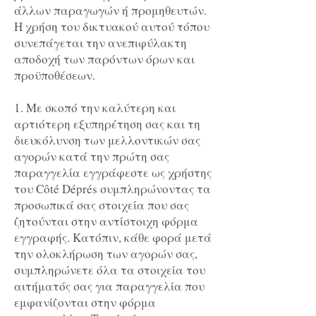
άλλων παραγωγών ή προμηθευτών.
Η χρήση του δικτυακού αυτού τόπου
συνεπάγεται την ανεπιφύλακτη
αποδοχή των παρόντων όρων και
προϋποθέσεων.
1. Με σκοπό την καλύτερη και
αρτιότερη εξυπηρέτηση σας και τη
διευκόλυνση των μελλοντικών σας
αγορών κατά την πρώτη σας
παραγγελία εγγράφεστε ως χρήστης
του Côté Déprés συμπληρώνοντας τα
προσωπικά σας στοιχεία που σας
ζητούνται στην αντίστοιχη φόρμα
εγγραφής. Κατόπιν, κάθε φορά μετά
την ολοκλήρωση των αγορών σας,
συμπληρώνετε όλα τα στοιχεία του
αιτήματός σας για παραγγελία που
εμφανίζονται στην φόρμα