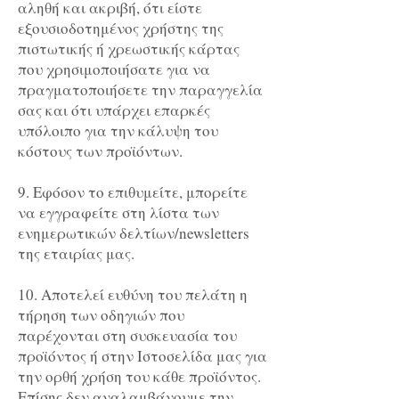
αληθή και ακριβή, ότι είστε
εξουσιοδοτημένος χρήστης της
πιστωτικής ή χρεωστικής κάρτας
που χρησιμοποιήσατε για να
πραγματοποιήσετε την παραγγελία
σας και ότι υπάρχει επαρκές
υπόλοιπο για την κάλυψη του
κόστους των προϊόντων.
9. Εφόσον το επιθυμείτε, μπορείτε
να εγγραφείτε στη λίστα των
ενημερωτικών δελτίων/newsletters
της εταιρίας μας.
10. Αποτελεί ευθύνη του πελάτη η
τήρηση των οδηγιών που
παρέχονται στη συσκευασία του
προϊόντος ή στην Ιστοσελίδα μας για
την ορθή χρήση του κάθε προϊόντος.
Επίσης δεν αναλαμβάνουμε την