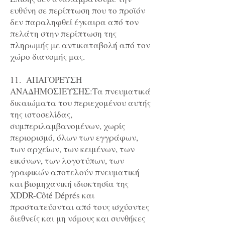
ευθύνη σε περίπτωση που το προϊόν
δεν παραληφθεί έγκαιρα από τον
πελάτη στην περίπτωση της
πληρωμής με αντικαταβολή από τον
χώρο διανομής μας.
11. ΑΠΑΓΟΡΕΥΣΗ
ΑΝΑΔΗΜΟΣΙΕΥΣΗΣ:Tα πνευματικά
δικαιώματα του περιεχομένου αυτής
της ιστοσελίδας,
συμπεριλαμβανομένων, χωρίς
περιορισμό, όλων των εγγράφων,
των αρχείων, των κειμένων, των
εικόνων, των λογοτύπων, των
γραφικών αποτελούν πνευματική
και βιομηχανική ιδιοκτησία της
XDDR-Côté Déprés και
προστατεύονται από τους ισχύοντες
διεθνείς και μη νόμους και συνθήκες