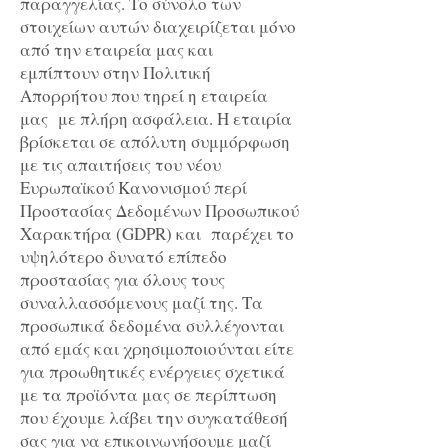
παραγγελίας. Το σύνολο των
στοιχείων αυτών διαχειρίζεται μόνο
από την εταιρεία μας και
εμπίπτουν στην Πολιτική
Απορρήτου που τηρεί η εταιρεία
μας με πλήρη ασφάλεια. H εταιρία
βρίσκεται σε απόλυτη συμμόρφωση
με τις απαιτήσεις του νέου
Ευρωπαϊκού Κανονισμού περί
Προστασίας Δεδομένων Προσωπικού
Χαρακτήρα (GDPR) και παρέχει το
υψηλότερο δυνατό επίπεδο
προστασίας για όλους τους
συναλλασσόμενους μαζί της. Τα
προσωπικά δεδομένα συλλέγονται
από εμάς και χρησιμοποιούνται είτε
για προωθητικές ενέργειες σχετικά
με τα προϊόντα μας σε περίπτωση
που έχουμε λάβει την συγκατάθεσή
σας για να επικοινωνήσουμε μαζί