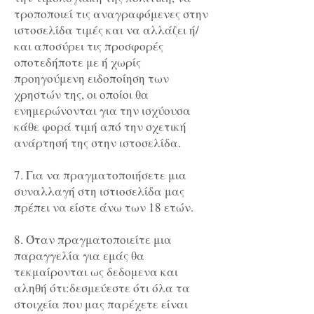
τροποποιεί τις αναγραφόμενες στην
ιστοσελίδα τιμές και να αλλάζει ή/
και αποσύρει τις προσφορές
οποτεδήποτε με ή χωρίς
προηγούμενη ειδοποίηση των
χρηστών της, οι οποίοι θα
ενημερώνονται για την ισχύουσα
κάθε φορά τιμή από την σχετική
ανάρτησή της στην ιστοσελίδα.
7. Για να πραγματοποιήσετε μια
συναλλαγή στη ιστιοσελίδα μας
πρέπει να είστε άνω των 18 ετών.
8. Όταν πραγματοποιείτε μια
παραγγελία για εμάς θα
τεκμαίρονται ως δεδομενα και
αληθή ότι:δεσμεύεστε ότι όλα τα
στοιχεία που μας παρέχετε είναι