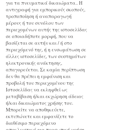
για τα πνευματικά δικαιώματα.. Η
αντιγραφή για εμπορικούς σκοπούς,
τροποποίηση ή αναπαραγωγή
μέρους ή του συνόλου των
περιεχομένων αυτής της ιστοσελίδας
σε οποιαδήποτε μορφή, που να
βασίζεται σε αυτήν και / ή στο
περιεχόμενό της, ή η ενσωμάτωση σε
άλλες ιστοσελίδες, των συστημάτων
ηλεκτρονικής ανάκτησης,
απαγορεύεται. Σε καμία περίπτωση
δεν θα πρέπει η εμφάνιση και
προβολή του περιεχομένου της
Ιστοσελίδας να εκληφθεί ως
μεταβίβαση ή/και εκχώρηση άδειας
ή/και δικαιώματος χρήσης του.
Μπορείτε να αποθηκεύετε,
εκτυπώνετε και εμφανίζετε το
διαθέσιμο περιεχόμενο
αποκλειστικά για προσωπική χρήση.