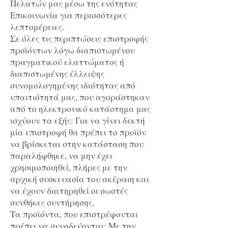
Πελατών μας μέσω της ενότητας
Επικοινωνία για περισσότερες
λεπτομέρειες.
Σε όλες τις περιπτώσεις επιστροφής
προϊόντων λόγω διαπιστωμένου
πραγματικού ελαττώματος ή
διαπιστωμένης έλλειψης
συνομολογημένης ιδιότητας από
υπαιτιότητά μας, που αγοράστηκαν
από το ηλεκτρονικό κατάστημα μας
ισχύουν τα εξής: Για να γίνει δεκτή
μία επιστροφή θα πρέπει το προϊόν
να βρίσκεται στην κατάσταση που
παραλήφθηκε, να μην έχει
χρησιμοποιηθεί, πλήρες με την
αρχική συσκευασία του ακέραιη και
να έχουν διατηρηθεί οι σωστές
συνθήκες συντήρησης.
Τα προϊόντα, που επιστρέφονται
πρέπει να συνοδεύονται: Με την