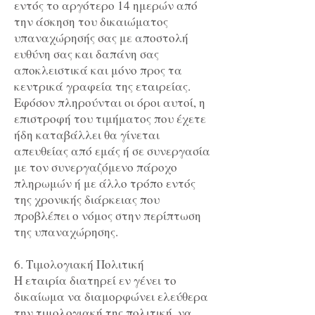
εντός το αργότερο 14 ημερών από
την άσκηση του δικαιώματος
υπαναχώρησής σας με αποστολή
ευθύνη σας και δαπάνη σας
αποκλειστικά και μόνο προς τα
κεντρικά γραφεία της εταιρείας.
Εφόσον πληρούνται οι όροι αυτοί, η
επιστροφή του τιμήματος που έχετε
ήδη καταβάλλει θα γίνεται
απευθείας από εμάς ή σε συνεργασία
με τον συνεργαζόμενο πάροχο
πληρωμών ή με άλλο τρόπο εντός
της χρονικής διάρκειας που
προβλέπει ο νόμος στην περίπτωση
της υπαναχώρησης.
6. Τιμολογιακή Πολιτική
Η εταιρία διατηρεί εν γένει το
δικαίωμα να διαμορφώνει ελεύθερα
την τιμολογιακή της πολιτική, να