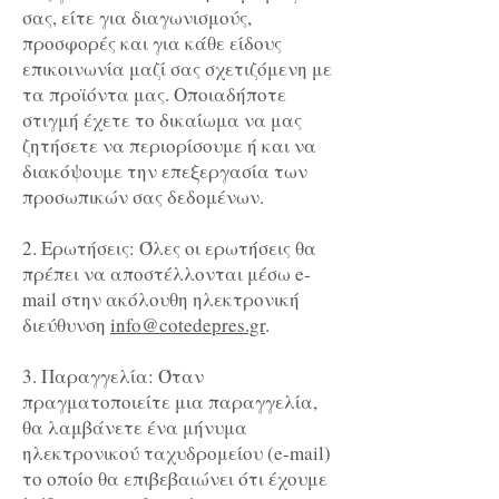
σας, είτε για διαγωνισμούς,
προσφορές και για κάθε είδους
επικοινωνία μαζί σας σχετιζόμενη με
τα προϊόντα μας. Οποιαδήποτε
στιγμή έχετε το δικαίωμα να μας
ζητήσετε να περιορίσουμε ή και να
διακόψουμε την επεξεργασία των
προσωπικών σας δεδομένων.
2. Ερωτήσεις: Όλες οι ερωτήσεις θα
πρέπει να αποστέλλονται μέσω e-
mail στην ακόλουθη ηλεκτρονική
διεύθυνση
info@cotedepres.gr
.
3. Παραγγελία: Όταν
πραγματοποιείτε μια παραγγελία,
θα λαμβάνετε ένα μήνυμα
ηλεκτρονικού ταχυδρομείου (e-mail)
το οποίο θα επιβεβαιώνει ότι έχουμε