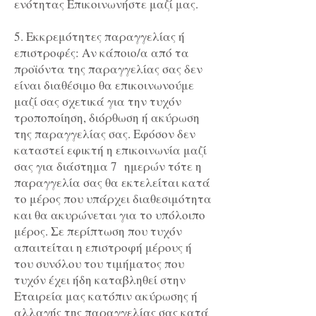
ενότητας Επικοινωνήστε μαζί μας.
5. Εκκρεμότητες παραγγελίας ή
επιστροφές: Αν κάποιο/α από τα
προϊόντα της παραγγελίας σας δεν
είναι διαθέσιμο θα επικοινωνούμε
μαζί σας σχετικά για την τυχόν
τροποποίηση, διόρθωση ή ακύρωση
της παραγγελίας σας. Εφόσον δεν
καταστεί εφικτή η επικοινωνία μαζί
σας για διάστημα 7 ημερών τότε η
παραγγελία σας θα εκτελείται κατά
το μέρος που υπάρχει διαθεσιμότητα
και θα ακυρώνεται για το υπόλοιπο
μέρος. Σε περίπτωση που τυχόν
απαιτείται η επιστροφή μέρους ή
του συνόλου του τιμήματος που
τυχόν έχει ήδη καταβληθεί στην
Εταιρεία μας κατόπιν ακύρωσης ή
αλλαγής της παραγγελίας σας κατά