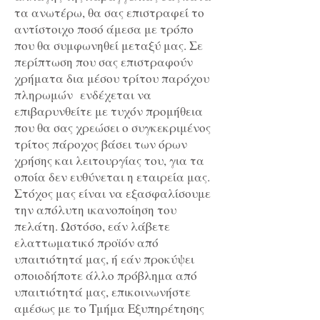
τα ανωτέρω, θα σας επιστραφεί το
αντίστοιχο ποσό άμεσα με τρόπο
που θα συμφωνηθεί μεταξύ μας. Σε
περίπτωση που σας επιστραφούν
χρήματα δια μέσου τρίτου παρόχου
πληρωμών ενδέχεται να
επιβαρυνθείτε με τυχόν προμήθεια
που θα σας χρεώσει ο συγκεκριμένος
τρίτος πάροχος βάσει των όρων
χρήσης και λειτουργίας του, για τα
οποία δεν ευθύνεται η εταιρεία μας.
Στόχος μας είναι να εξασφαλίσουμε
την απόλυτη ικανοποίηση του
πελάτη. Ωστόσο, εάν λάβετε
ελαττωματικό προϊόν από
υπαιτιότητά μας, ή εάν προκύψει
οποιοδήποτε άλλο πρόβλημα από
υπαιτιότητά μας, επικοινωνήστε
αμέσως με το Τμήμα Εξυπηρέτησης