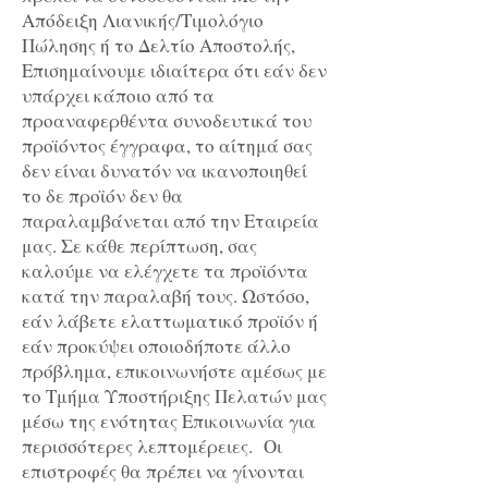
Απόδειξη Λιανικής/Τιμολόγιο
Πώλησης ή το Δελτίο Αποστολής,
Επισημαίνουμε ιδιαίτερα ότι εάν δεν
υπάρχει κάποιο από τα
προαναφερθέντα συνοδευτικά του
προϊόντος έγγραφα, το αίτημά σας
δεν είναι δυνατόν να ικανοποιηθεί
το δε προϊόν δεν θα
παραλαμβάνεται από την Εταιρεία
μας. Σε κάθε περίπτωση, σας
καλούμε να ελέγχετε τα προϊόντα
κατά την παραλαβή τους. Ωστόσο,
εάν λάβετε ελαττωματικό προϊόν ή
εάν προκύψει οποιοδήποτε άλλο
πρόβλημα, επικοινωνήστε αμέσως με
το Τμήμα Υποστήριξης Πελατών μας
μέσω της ενότητας Επικοινωνία για
περισσότερες λεπτομέρειες. Οι
επιστροφές θα πρέπει να γίνονται